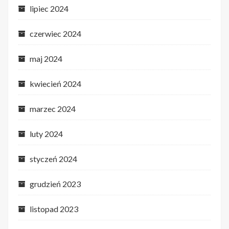
lipiec 2024
czerwiec 2024
maj 2024
kwiecień 2024
marzec 2024
luty 2024
styczeń 2024
grudzień 2023
listopad 2023