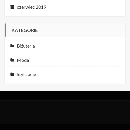
czerwiec 2019
KATEGORIE
Biżuteria
Moda
Stylizacje