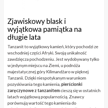
Zjawiskowy blask i
wyjątkowa pamiątka na
długie lata
Tanzanit to wyjątkowy kamień, który pochodzi ze
wschodniej części Afryki. Swoją unikalność
zawdzięcza pochodzeniu. Jest wydobywany tylko
w jedynym miejscu na Ziemi, u podnóża
majestatycznej góry Kilimandżaro w pięknej
Tanzanii. Dzięki niespotykanym warunkom
pozyskiwania tego kamienia,
pierścionki
zaręczynowe z tanzanitem
cieszą się w ostatnich
latach wyjątkową popularnością. Znawcy
porównują wartość tego kamienia do