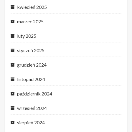
kwiecień 2025
marzec 2025
luty 2025
styczeń 2025
grudzień 2024
listopad 2024
październik 2024
wrzesień 2024
sierpień 2024