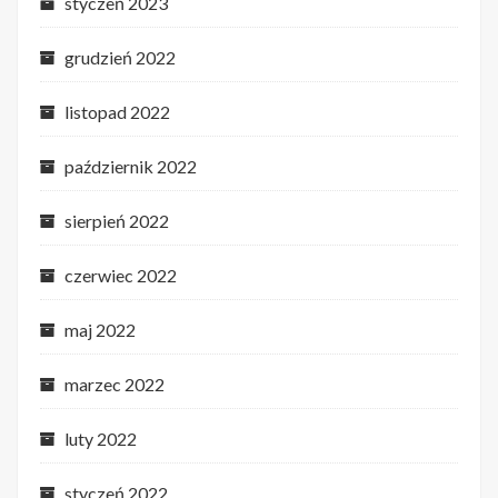
styczeń 2023
grudzień 2022
listopad 2022
październik 2022
sierpień 2022
czerwiec 2022
maj 2022
marzec 2022
luty 2022
styczeń 2022