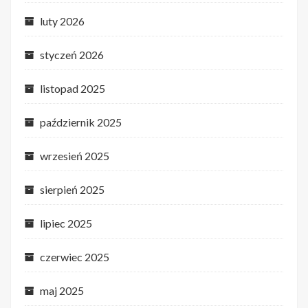
luty 2026
styczeń 2026
listopad 2025
październik 2025
wrzesień 2025
sierpień 2025
lipiec 2025
czerwiec 2025
maj 2025