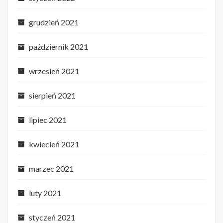
grudzień 2021
październik 2021
wrzesień 2021
sierpień 2021
lipiec 2021
kwiecień 2021
marzec 2021
luty 2021
styczeń 2021