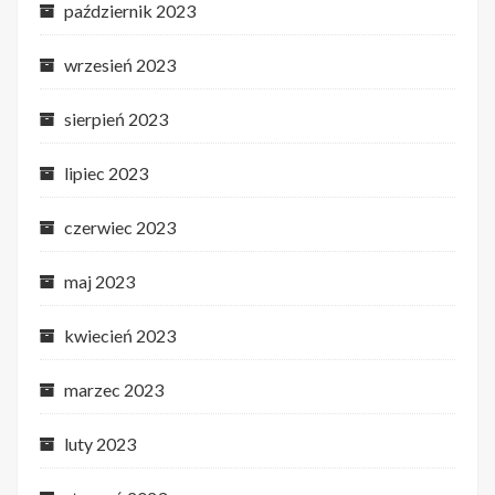
październik 2023
wrzesień 2023
sierpień 2023
lipiec 2023
czerwiec 2023
maj 2023
kwiecień 2023
marzec 2023
luty 2023