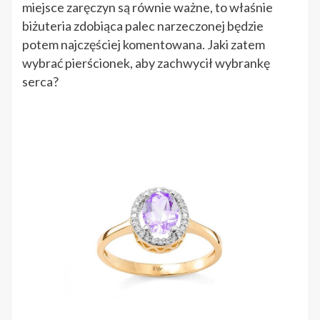
miejsce zaręczyn są równie ważne, to właśnie
biżuteria zdobiąca palec narzeczonej będzie
potem najczęściej komentowana. Jaki zatem
wybrać pierścionek, aby zachwycił wybrankę
serca?