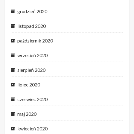
grudzień 2020
listopad 2020
październik 2020
wrzesień 2020
sierpień 2020
lipiec 2020
czerwiec 2020
maj 2020
kwiecień 2020