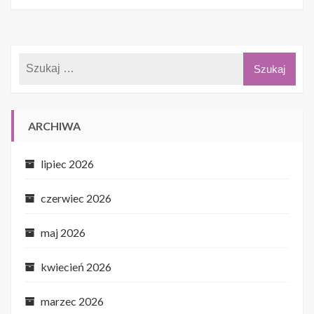
ARCHIWA
lipiec 2026
czerwiec 2026
maj 2026
kwiecień 2026
marzec 2026