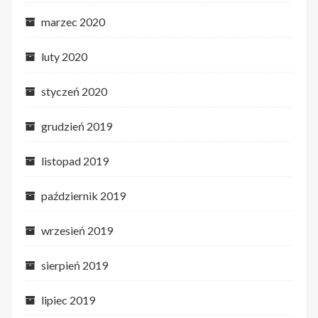
marzec 2020
luty 2020
styczeń 2020
grudzień 2019
listopad 2019
październik 2019
wrzesień 2019
sierpień 2019
lipiec 2019