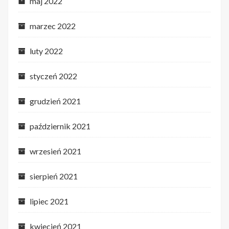
maj 2022
marzec 2022
luty 2022
styczeń 2022
grudzień 2021
październik 2021
wrzesień 2021
sierpień 2021
lipiec 2021
kwiecień 2021