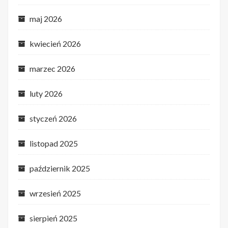
maj 2026
kwiecień 2026
marzec 2026
luty 2026
styczeń 2026
listopad 2025
październik 2025
wrzesień 2025
sierpień 2025