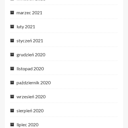
marzec 2021
luty 2021
styczeń 2021
grudzień 2020
listopad 2020
październik 2020
wrzesień 2020
sierpień 2020
lipiec 2020