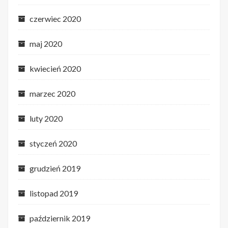
czerwiec 2020
maj 2020
kwiecień 2020
marzec 2020
luty 2020
styczeń 2020
grudzień 2019
listopad 2019
październik 2019