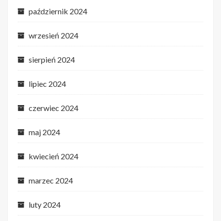
październik 2024
wrzesień 2024
sierpień 2024
lipiec 2024
czerwiec 2024
maj 2024
kwiecień 2024
marzec 2024
luty 2024