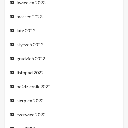
kwiecień 2023
marzec 2023
luty 2023
styczeń 2023
grudzień 2022
listopad 2022
październik 2022
sierpień 2022
czerwiec 2022