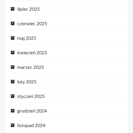
lipiec 2025
czerwiec 2025
maj 2025
kwiecień 2025
marzec 2025
luty 2025
styczeń 2025
grudzień 2024
listopad 2024