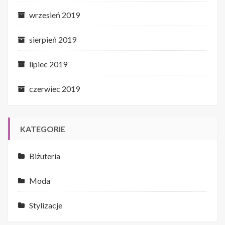
wrzesień 2019
sierpień 2019
lipiec 2019
czerwiec 2019
KATEGORIE
Biżuteria
Moda
Stylizacje