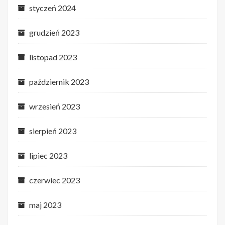
styczeń 2024
grudzień 2023
listopad 2023
październik 2023
wrzesień 2023
sierpień 2023
lipiec 2023
czerwiec 2023
maj 2023