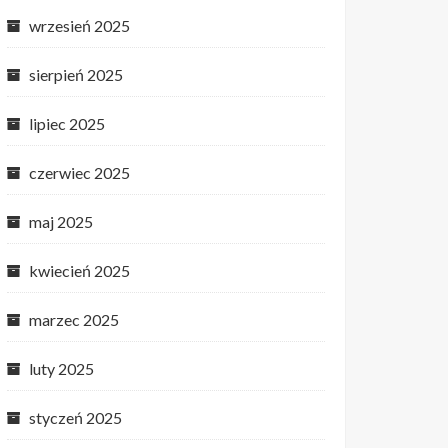
wrzesień 2025
sierpień 2025
lipiec 2025
czerwiec 2025
maj 2025
kwiecień 2025
marzec 2025
luty 2025
styczeń 2025