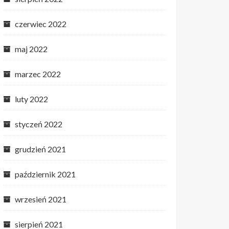
czerwiec 2022
maj 2022
marzec 2022
luty 2022
styczeń 2022
grudzień 2021
październik 2021
wrzesień 2021
sierpień 2021