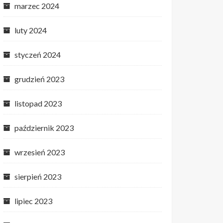
marzec 2024
luty 2024
styczeń 2024
grudzień 2023
listopad 2023
październik 2023
wrzesień 2023
sierpień 2023
lipiec 2023