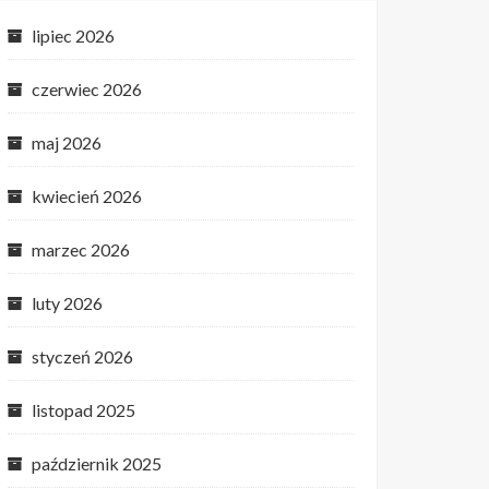
lipiec 2026
czerwiec 2026
maj 2026
kwiecień 2026
marzec 2026
luty 2026
styczeń 2026
listopad 2025
październik 2025