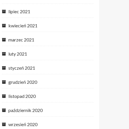
lipiec 2021
kwiecień 2021
marzec 2021
luty 2021
styczeń 2021
grudzień 2020
listopad 2020
październik 2020
wrzesień 2020