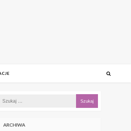
ACJE
ARCHIWA