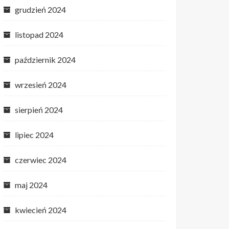
grudzień 2024
listopad 2024
październik 2024
wrzesień 2024
sierpień 2024
lipiec 2024
czerwiec 2024
maj 2024
kwiecień 2024