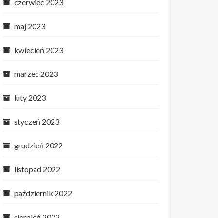
czerwiec 2023
maj 2023
kwiecień 2023
marzec 2023
luty 2023
styczeń 2023
grudzień 2022
listopad 2022
październik 2022
sierpień 2022