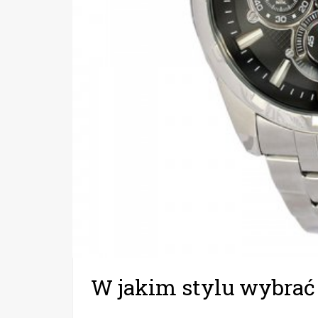
W jakim stylu wybrać 