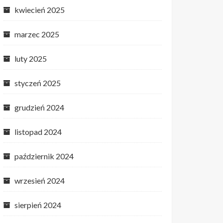
kwiecień 2025
marzec 2025
luty 2025
styczeń 2025
grudzień 2024
listopad 2024
październik 2024
wrzesień 2024
sierpień 2024