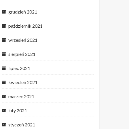
grudzień 2021
październik 2021
wrzesień 2021
sierpień 2021
lipiec 2021
kwiecień 2021
marzec 2021
luty 2021
styczeń 2021