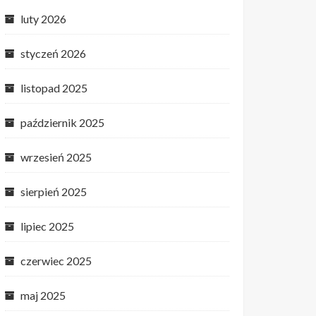
luty 2026
styczeń 2026
listopad 2025
październik 2025
wrzesień 2025
sierpień 2025
lipiec 2025
czerwiec 2025
maj 2025