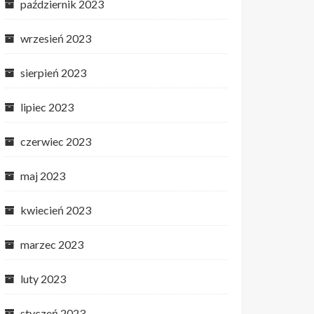
październik 2023
wrzesień 2023
sierpień 2023
lipiec 2023
czerwiec 2023
maj 2023
kwiecień 2023
marzec 2023
luty 2023
styczeń 2023