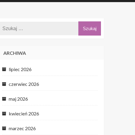
ARCHIWA
lipiec 2026
czerwiec 2026
maj 2026
kwiecień 2026
marzec 2026