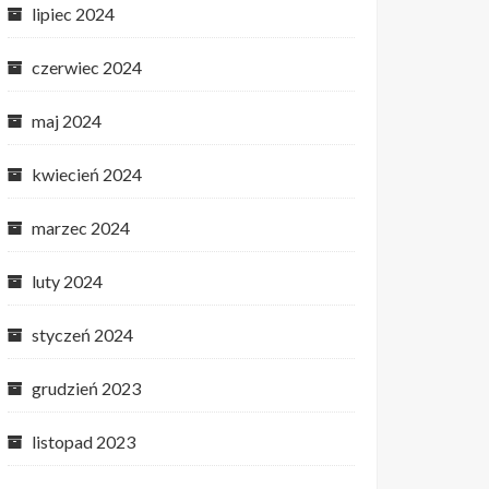
lipiec 2024
czerwiec 2024
maj 2024
kwiecień 2024
marzec 2024
luty 2024
styczeń 2024
grudzień 2023
listopad 2023