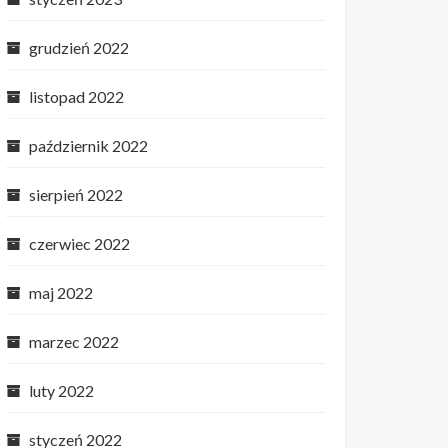
grudzień 2022
listopad 2022
październik 2022
sierpień 2022
czerwiec 2022
maj 2022
marzec 2022
luty 2022
styczeń 2022