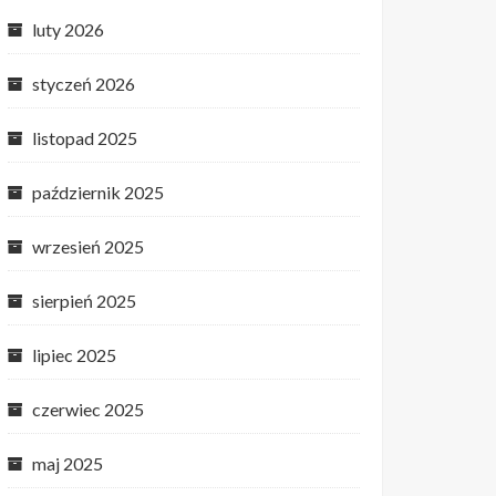
luty 2026
styczeń 2026
listopad 2025
październik 2025
wrzesień 2025
sierpień 2025
lipiec 2025
czerwiec 2025
maj 2025