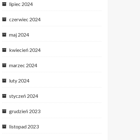
lipiec 2024
czerwiec 2024
maj 2024
kwiecień 2024
marzec 2024
luty 2024
styczeń 2024
grudzień 2023
listopad 2023