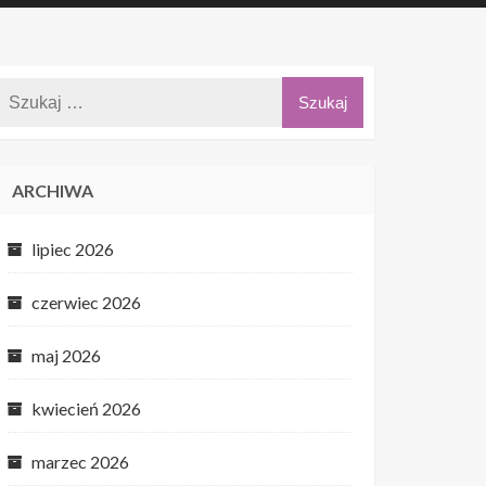
ARCHIWA
lipiec 2026
czerwiec 2026
maj 2026
kwiecień 2026
marzec 2026