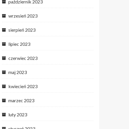
październik 2023
wrzesień 2023
sierpień 2023
lipiec 2023
czerwiec 2023
maj 2023
kwiecień 2023
marzec 2023
luty 2023
styczeń 2023