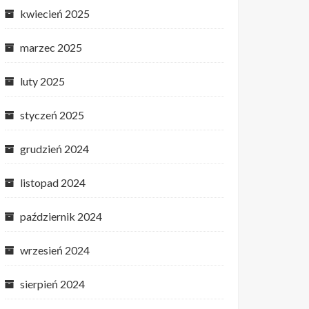
kwiecień 2025
marzec 2025
luty 2025
styczeń 2025
grudzień 2024
listopad 2024
październik 2024
wrzesień 2024
sierpień 2024