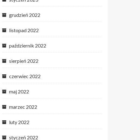
grudzień 2022
listopad 2022
październik 2022
sierpień 2022
czerwiec 2022
maj 2022
marzec 2022
luty 2022
styczeń 2022