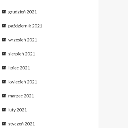
grudzień 2021
październik 2021
wrzesień 2021
sierpień 2021
lipiec 2021
kwiecień 2021
marzec 2021
luty 2021
styczeń 2021