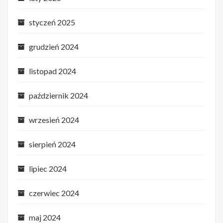
styczeń 2025
grudzień 2024
listopad 2024
październik 2024
wrzesień 2024
sierpień 2024
lipiec 2024
czerwiec 2024
maj 2024