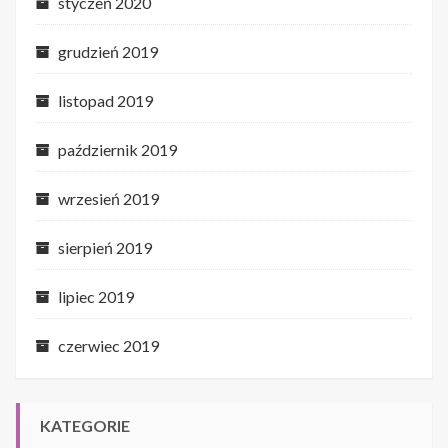
styczeń 2020
grudzień 2019
listopad 2019
październik 2019
wrzesień 2019
sierpień 2019
lipiec 2019
czerwiec 2019
KATEGORIE