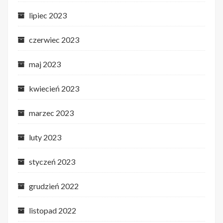
lipiec 2023
czerwiec 2023
maj 2023
kwiecień 2023
marzec 2023
luty 2023
styczeń 2023
grudzień 2022
listopad 2022