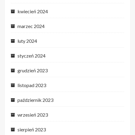
kwiecień 2024
marzec 2024
luty 2024
styczeń 2024
grudzień 2023
listopad 2023
październik 2023
wrzesień 2023
sierpień 2023