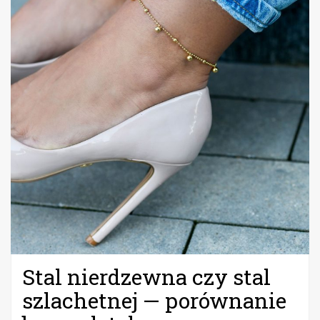
Stal nierdzewna czy stal
szlachetnej — porównanie