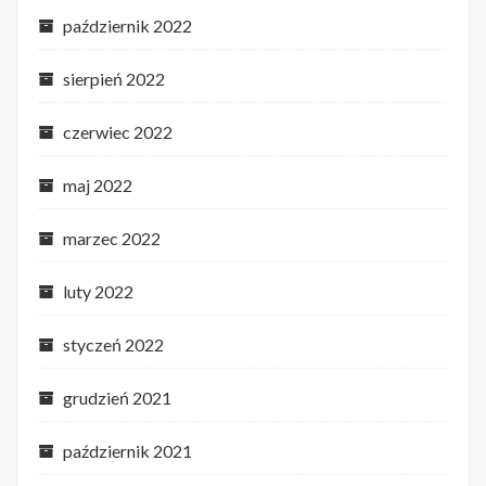
październik 2022
sierpień 2022
czerwiec 2022
maj 2022
marzec 2022
luty 2022
styczeń 2022
grudzień 2021
październik 2021