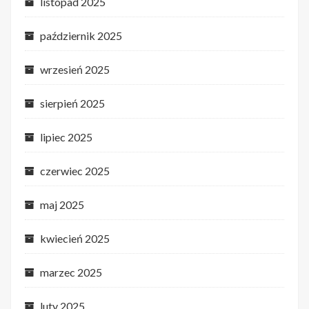
listopad 2025
październik 2025
wrzesień 2025
sierpień 2025
lipiec 2025
czerwiec 2025
maj 2025
kwiecień 2025
marzec 2025
luty 2025