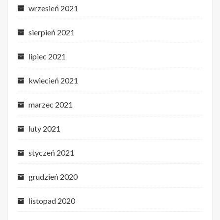
wrzesień 2021
sierpień 2021
lipiec 2021
kwiecień 2021
marzec 2021
luty 2021
styczeń 2021
grudzień 2020
listopad 2020