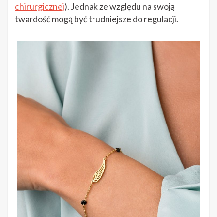
chirurgicznej
). Jednak ze względu na swoją
twardość mogą być trudniejsze do regulacji.