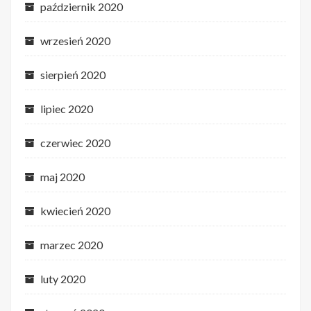
październik 2020
wrzesień 2020
sierpień 2020
lipiec 2020
czerwiec 2020
maj 2020
kwiecień 2020
marzec 2020
luty 2020