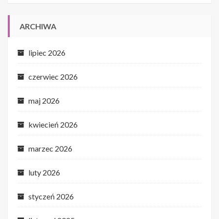
ARCHIWA
lipiec 2026
czerwiec 2026
maj 2026
kwiecień 2026
marzec 2026
luty 2026
styczeń 2026