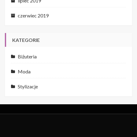
lipiec 2019
czerwiec 2019
KATEGORIE
Biżuteria
Moda
Stylizacje