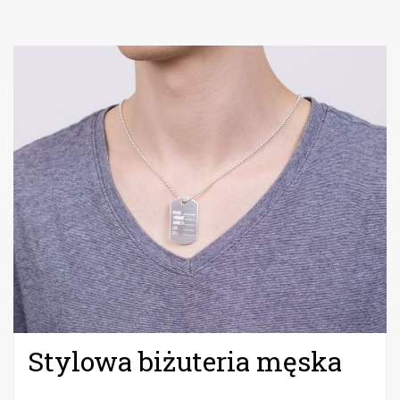
Stylowa biżuteria męska