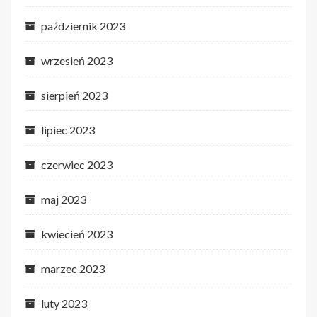
październik 2023
wrzesień 2023
sierpień 2023
lipiec 2023
czerwiec 2023
maj 2023
kwiecień 2023
marzec 2023
luty 2023