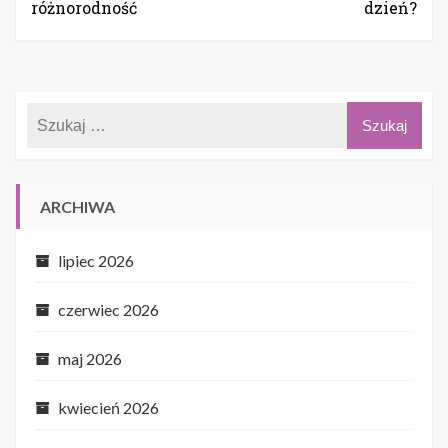
różnorodność
dzień?
ARCHIWA
lipiec 2026
czerwiec 2026
maj 2026
kwiecień 2026