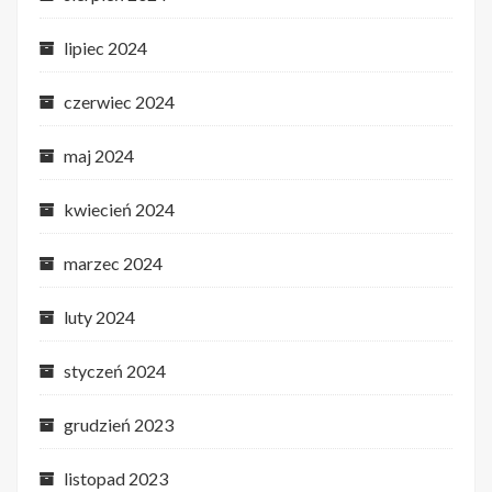
lipiec 2024
czerwiec 2024
maj 2024
kwiecień 2024
marzec 2024
luty 2024
styczeń 2024
grudzień 2023
listopad 2023