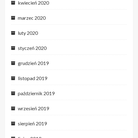
kwiecień 2020
marzec 2020
luty 2020
styczeń 2020
grudzień 2019
listopad 2019
październik 2019
wrzesień 2019
sierpień 2019