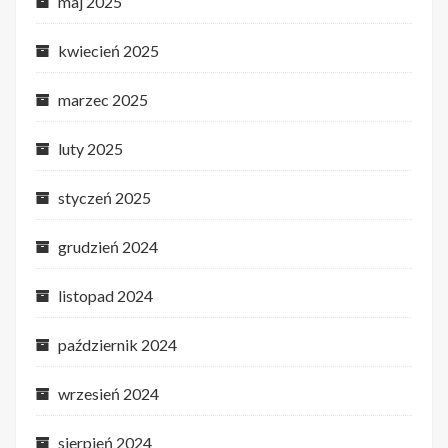
maj 2025
kwiecień 2025
marzec 2025
luty 2025
styczeń 2025
grudzień 2024
listopad 2024
październik 2024
wrzesień 2024
sierpień 2024