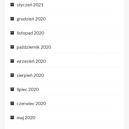
styczeń 2021
grudzień 2020
listopad 2020
październik 2020
wrzesień 2020
sierpień 2020
lipiec 2020
czerwiec 2020
maj 2020