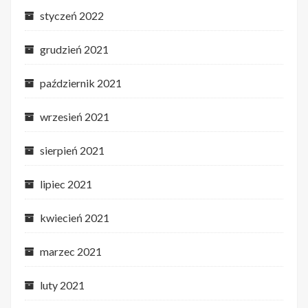
styczeń 2022
grudzień 2021
październik 2021
wrzesień 2021
sierpień 2021
lipiec 2021
kwiecień 2021
marzec 2021
luty 2021