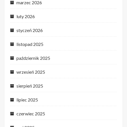
marzec 2026
luty 2026
styczeń 2026
listopad 2025
październik 2025
wrzesień 2025
sierpień 2025
lipiec 2025
czerwiec 2025