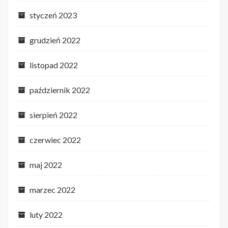
styczeń 2023
grudzień 2022
listopad 2022
październik 2022
sierpień 2022
czerwiec 2022
maj 2022
marzec 2022
luty 2022