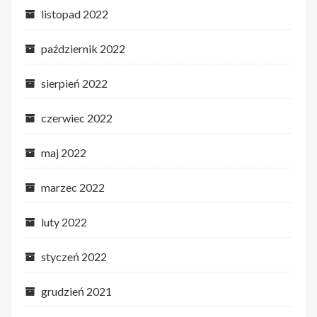
listopad 2022
październik 2022
sierpień 2022
czerwiec 2022
maj 2022
marzec 2022
luty 2022
styczeń 2022
grudzień 2021