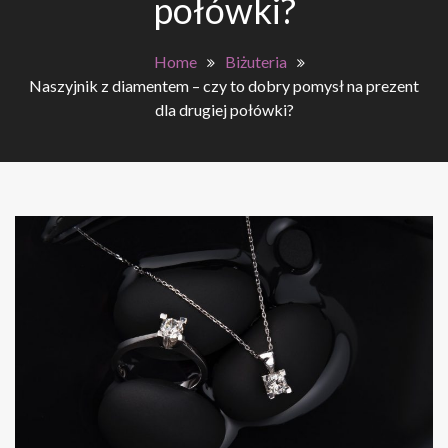
połówki?
Home
Biżuteria
Naszyjnik z diamentem – czy to dobry pomysł na prezent
dla drugiej połówki?