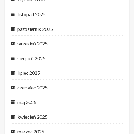
listopad 2025
październik 2025
wrzesień 2025
sierpień 2025
lipiec 2025
czerwiec 2025
maj 2025
kwiecień 2025
marzec 2025