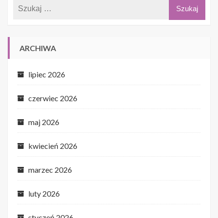
ARCHIWA
lipiec 2026
czerwiec 2026
maj 2026
kwiecień 2026
marzec 2026
luty 2026
styczeń 2026