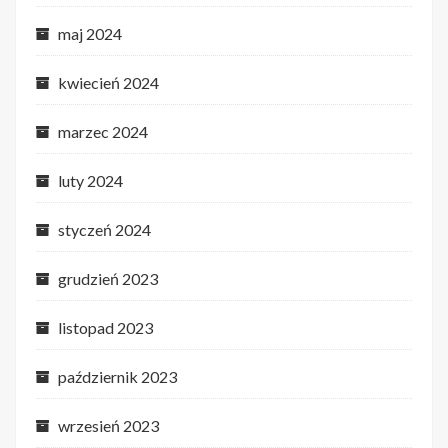
maj 2024
kwiecień 2024
marzec 2024
luty 2024
styczeń 2024
grudzień 2023
listopad 2023
październik 2023
wrzesień 2023