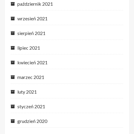
październik 2021
wrzesień 2021
sierpień 2021
lipiec 2021
kwiecień 2021
marzec 2021
luty 2021
styczeń 2021
grudzień 2020