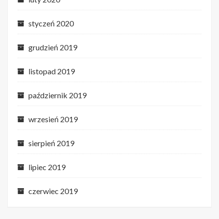
styczeń 2020
grudzień 2019
listopad 2019
październik 2019
wrzesień 2019
sierpień 2019
lipiec 2019
czerwiec 2019