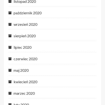
listopad 2020
październik 2020
wrzesień 2020
sierpień 2020
lipiec 2020
czerwiec 2020
maj 2020
kwiecień 2020
marzec 2020
luty 2020