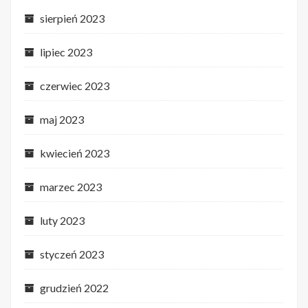
sierpień 2023
lipiec 2023
czerwiec 2023
maj 2023
kwiecień 2023
marzec 2023
luty 2023
styczeń 2023
grudzień 2022