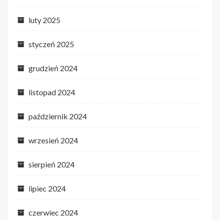
luty 2025
styczeń 2025
grudzień 2024
listopad 2024
październik 2024
wrzesień 2024
sierpień 2024
lipiec 2024
czerwiec 2024