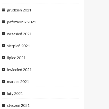
grudzień 2021
październik 2021
wrzesień 2021
sierpień 2021
lipiec 2021
kwiecień 2021
marzec 2021
luty 2021
styczeń 2021