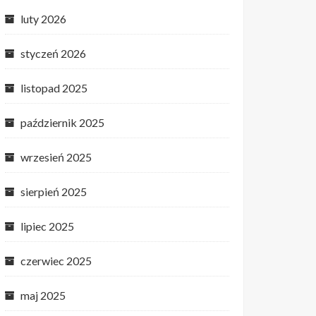
luty 2026
styczeń 2026
listopad 2025
październik 2025
wrzesień 2025
sierpień 2025
lipiec 2025
czerwiec 2025
maj 2025