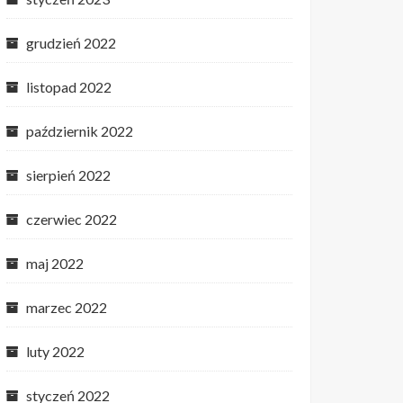
grudzień 2022
listopad 2022
październik 2022
sierpień 2022
czerwiec 2022
maj 2022
marzec 2022
luty 2022
styczeń 2022