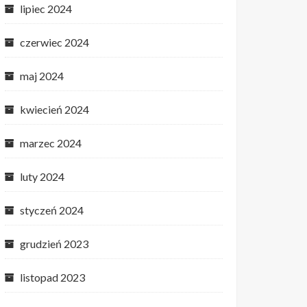
lipiec 2024
czerwiec 2024
maj 2024
kwiecień 2024
marzec 2024
luty 2024
styczeń 2024
grudzień 2023
listopad 2023