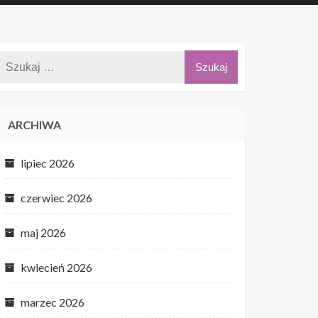
ARCHIWA
lipiec 2026
czerwiec 2026
maj 2026
kwiecień 2026
marzec 2026