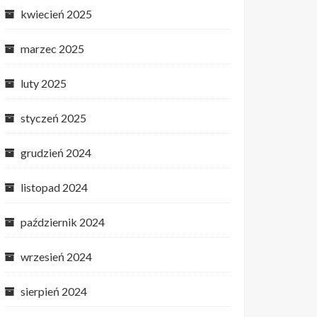
kwiecień 2025
marzec 2025
luty 2025
styczeń 2025
grudzień 2024
listopad 2024
październik 2024
wrzesień 2024
sierpień 2024