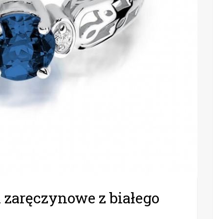
 zaręczynowe z białego