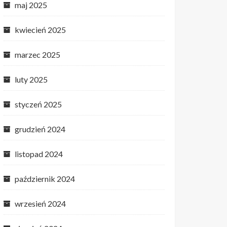
maj 2025
kwiecień 2025
marzec 2025
luty 2025
styczeń 2025
grudzień 2024
listopad 2024
październik 2024
wrzesień 2024