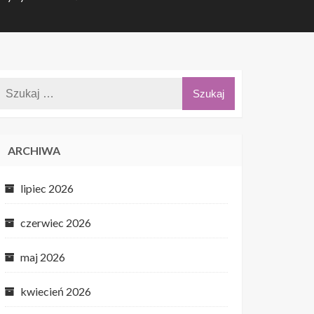
ARCHIWA
lipiec 2026
czerwiec 2026
maj 2026
kwiecień 2026