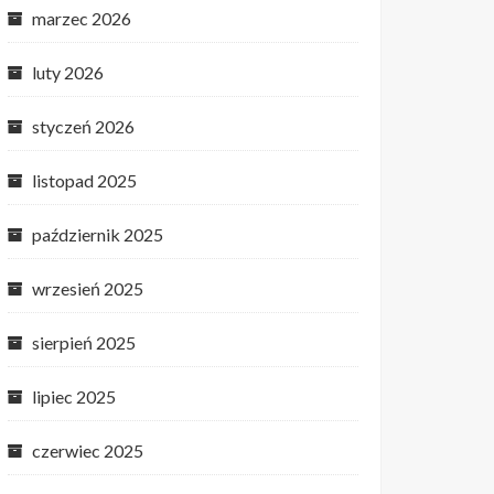
marzec 2026
luty 2026
styczeń 2026
listopad 2025
październik 2025
wrzesień 2025
sierpień 2025
lipiec 2025
czerwiec 2025