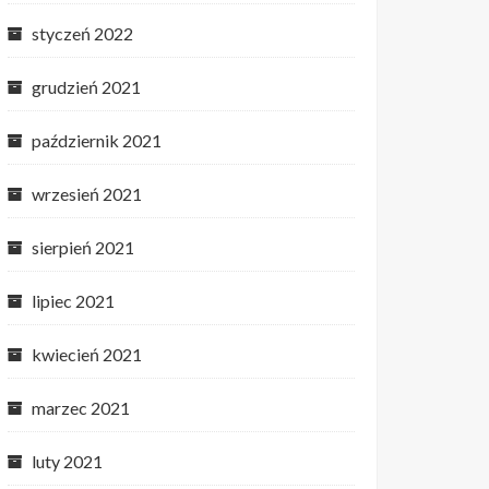
styczeń 2022
grudzień 2021
październik 2021
wrzesień 2021
sierpień 2021
lipiec 2021
kwiecień 2021
marzec 2021
luty 2021