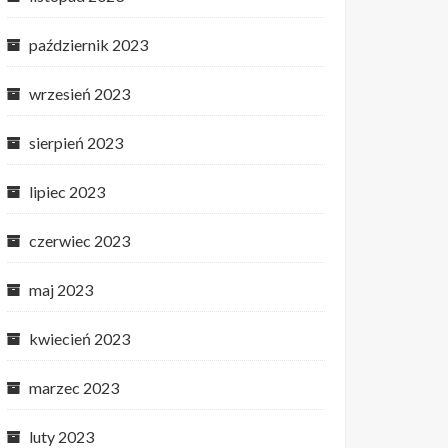
październik 2023
wrzesień 2023
sierpień 2023
lipiec 2023
czerwiec 2023
maj 2023
kwiecień 2023
marzec 2023
luty 2023