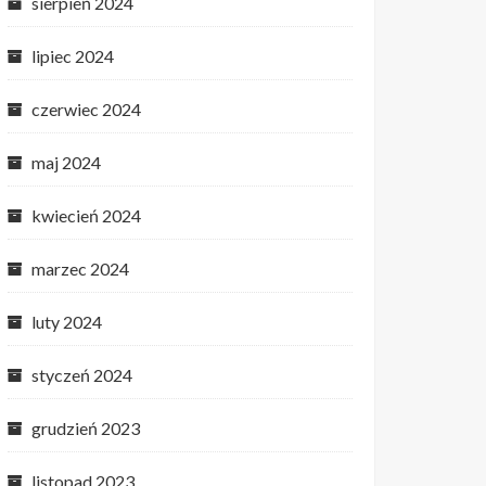
sierpień 2024
lipiec 2024
czerwiec 2024
maj 2024
kwiecień 2024
marzec 2024
luty 2024
styczeń 2024
grudzień 2023
listopad 2023