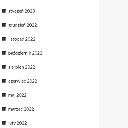
styczeń 2023
grudzień 2022
listopad 2022
październik 2022
sierpień 2022
czerwiec 2022
maj 2022
marzec 2022
luty 2022