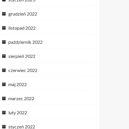
grudzień 2022
listopad 2022
październik 2022
sierpień 2022
czerwiec 2022
maj 2022
marzec 2022
luty 2022
styczeń 2022