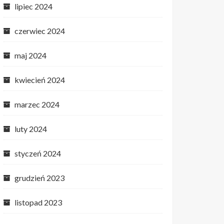
lipiec 2024
czerwiec 2024
maj 2024
kwiecień 2024
marzec 2024
luty 2024
styczeń 2024
grudzień 2023
listopad 2023