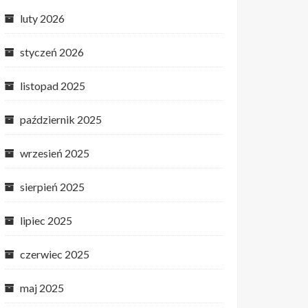
luty 2026
styczeń 2026
listopad 2025
październik 2025
wrzesień 2025
sierpień 2025
lipiec 2025
czerwiec 2025
maj 2025