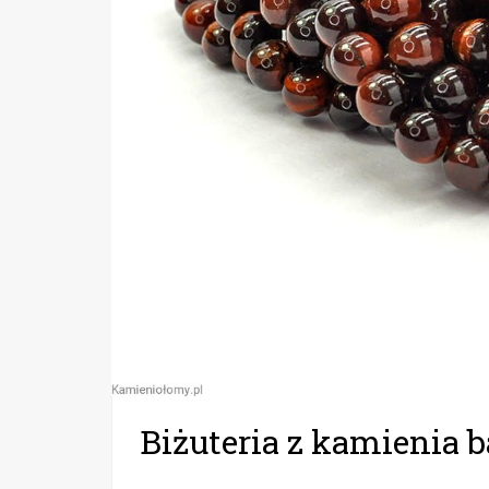
Biżuteria z kamienia 