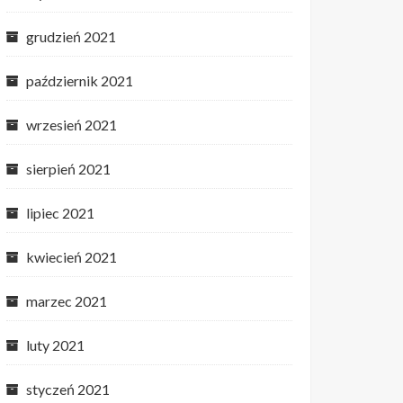
grudzień 2021
październik 2021
wrzesień 2021
sierpień 2021
lipiec 2021
kwiecień 2021
marzec 2021
luty 2021
styczeń 2021