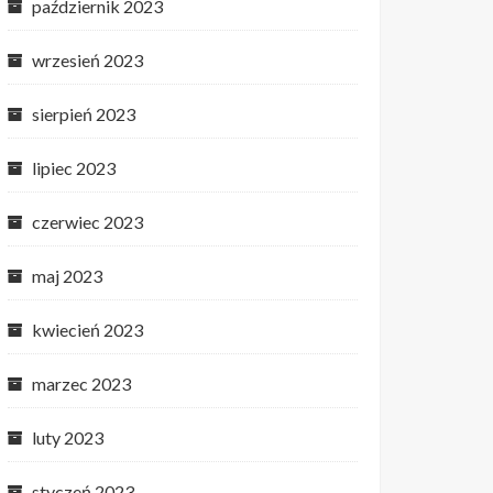
październik 2023
wrzesień 2023
sierpień 2023
lipiec 2023
czerwiec 2023
maj 2023
kwiecień 2023
marzec 2023
luty 2023
styczeń 2023