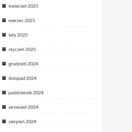
kwiecień 2025
marzec 2025
luty 2025
styczeń 2025
grudzień 2024
listopad 2024
październik 2024
wrzesień 2024
sierpień 2024