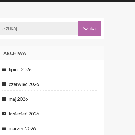
ARCHIWA
lipiec 2026
czerwiec 2026
maj 2026
kwiecień 2026
marzec 2026